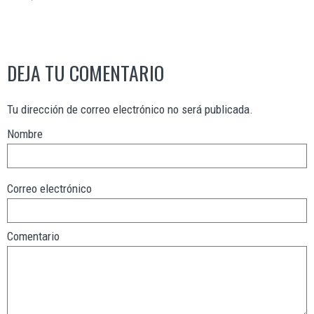
DEJA TU COMENTARIO
Tu dirección de correo electrónico no será publicada.
Nombre
Correo electrónico
Comentario