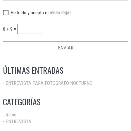
He leído y acepto el
aviso legal
.
6 + 9 =
ÚLTIMAS ENTRADAS
- ENTREVISTA PARA FOTOGRAFO NOCTURNO
CATEGORÍAS
- Inicio
- ENTREVISTA