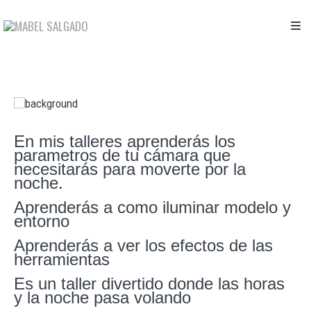
En mis talleres aprenderás los
parametros de tu cámara que
necesitarás para moverte por la
noche.
Aprenderás a como iluminar modelo y
entorno
Aprenderás a ver los efectos de las
herramientas
Es un taller divertido donde las horas
y la noche pasa volando