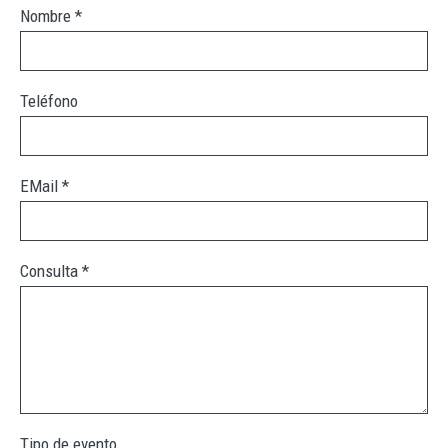
Nombre
*
Teléfono
EMail
*
Consulta
*
Tipo de evento